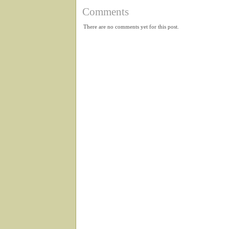
Comments
There are no comments yet for this post.