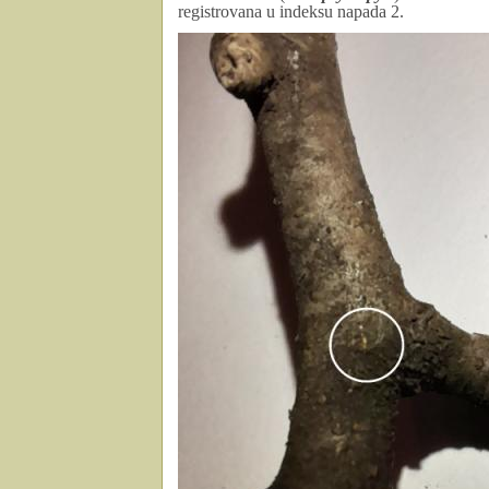
registrovana u indeksu napada 2.