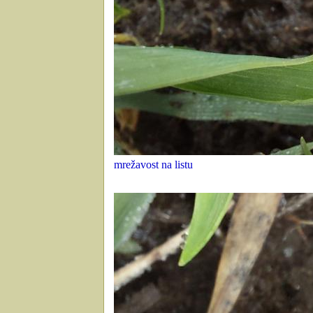
mrežavost na listu