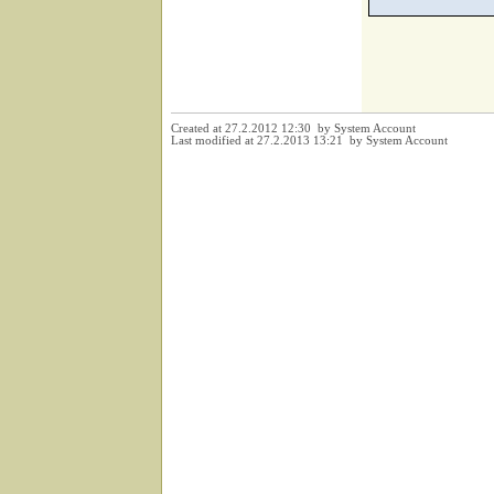
Created at 27.2.2012 12:30 by System Account
Last modified at 27.2.2013 13:21 by System Account