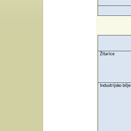
Žitarice
Industrijsko bilje