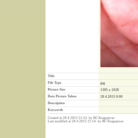
Title
File Type
jpg
Picture Size
1395 x 1028
Date Picture Taken
28.4.2015 0:00
Description
Keywords
Created at 28.4.2015 21:14 by RC Kragujevac
Last modified at 28.4.2015 21:14 by RC Kragujevac